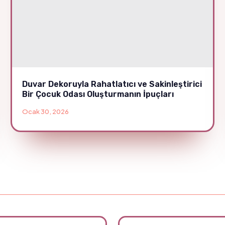
Duvar Dekoruyla Rahatlatıcı ve Sakinleştirici
Bir Çocuk Odası Oluşturmanın İpuçları
Ocak 30, 2026