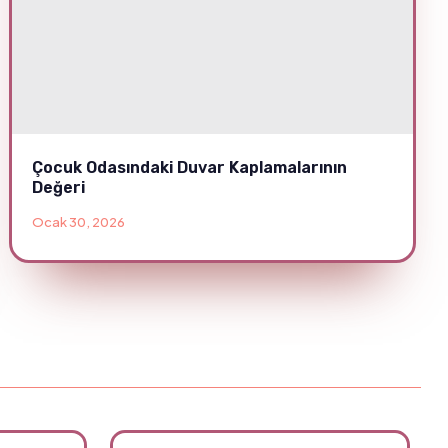
Çocuk Odasındaki Duvar Kaplamalarının
Değeri
Ocak 30, 2026