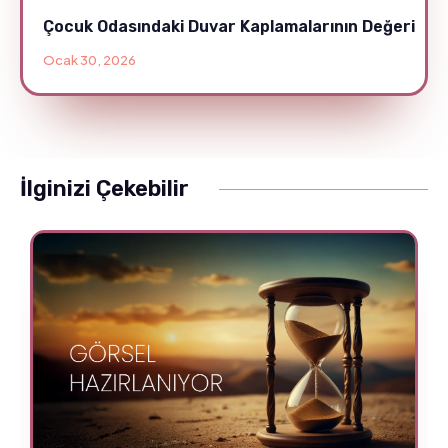
Çocuk Odasındaki Duvar Kaplamalarının Değeri
Ocak 30, 2026
İlginizi Çekebilir