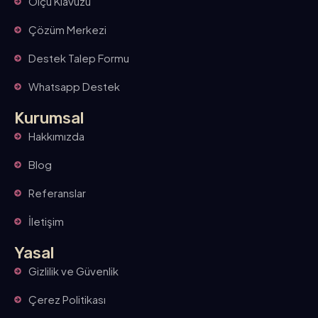
Ölçü Klavuzu
Çözüm Merkezi
Destek Talep Formu
Whatsapp Destek
Kurumsal
Hakkımızda
Blog
Referanslar
İletişim
Yasal
Gizlilik ve Güvenlik
Çerez Politikası