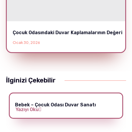
Çocuk Odasındaki Duvar Kaplamalarının Değeri
Ocak 30, 2026
İlginizi Çekebilir
Bebek – Çocuk Odası Duvar Sanatı
Yazıyı Oku