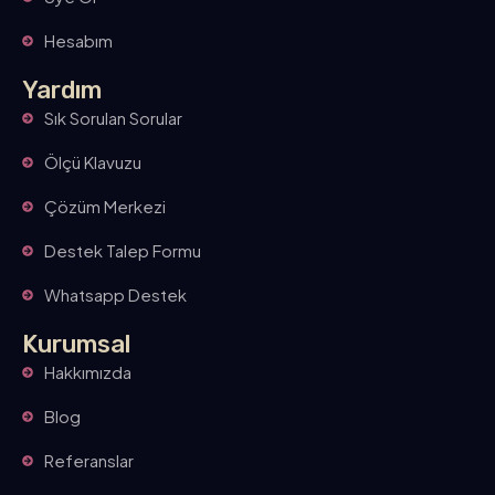
Hesabım
Yardım
Sık Sorulan Sorular
Ölçü Klavuzu
Çözüm Merkezi
Destek Talep Formu
Whatsapp Destek
Kurumsal
Hakkımızda
Blog
Referanslar