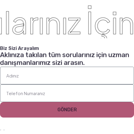
arınız İçin
Biz Sizi Arayalım
Aklınıza takılan tüm sorularınız için uzman
danışmanlarımız sizi arasın.
GÖNDER