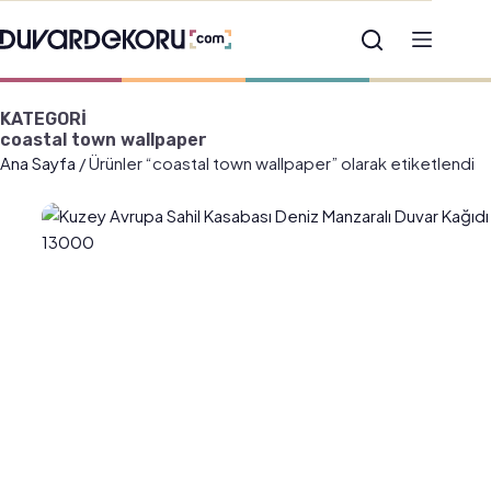
KATEGORİ
coastal town wallpaper
Ana Sayfa
/ Ürünler “coastal town wallpaper” olarak etiketlendi