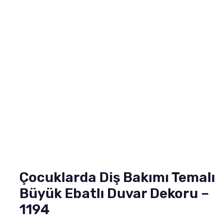
Çocuklarda Diş Bakımı Temalı
Büyük Ebatlı Duvar Dekoru –
1194