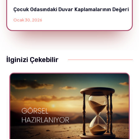
Çocuk Odasındaki Duvar Kaplamalarının Değeri
Ocak 30, 2026
İlginizi Çekebilir