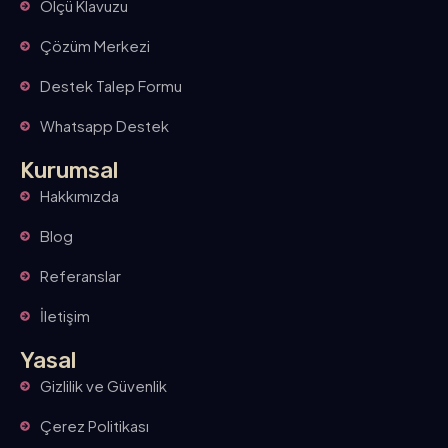
Ölçü Klavuzu
Çözüm Merkezi
Destek Talep Formu
Whatsapp Destek
Kurumsal
Hakkımızda
Blog
Referanslar
İletişim
Yasal
Gizlilik ve Güvenlik
Çerez Politikası