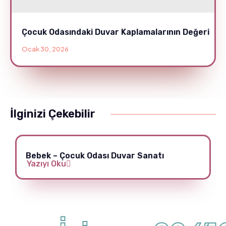
Çocuk Odasındaki Duvar Kaplamalarının Değeri
Ocak 30, 2026
İlginizi Çekebilir
Bebek – Çocuk Odası Duvar Sanatı
Yazıyı Oku