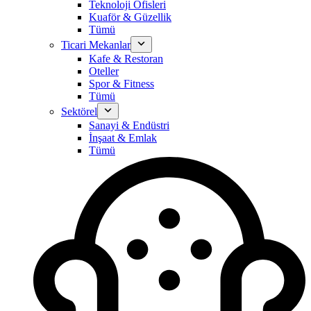
Teknoloji Ofisleri
Kuaför & Güzellik
Tümü
Ticari Mekanlar
Kafe & Restoran
Oteller
Spor & Fitness
Tümü
Sektörel
Sanayi & Endüstri
İnşaat & Emlak
Tümü