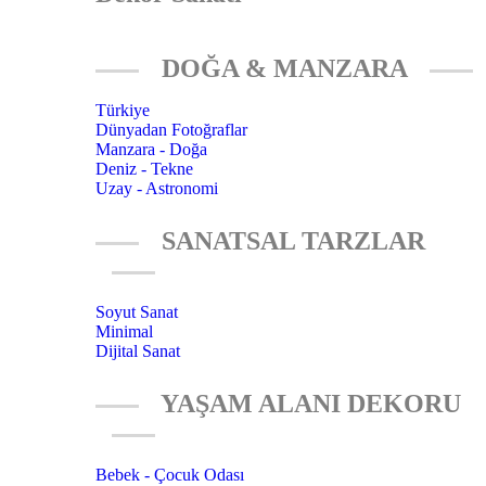
DOĞA & MANZARA
Türkiye
Dünyadan Fotoğraflar
Manzara - Doğa
Deniz - Tekne
Uzay - Astronomi
SANATSAL TARZLAR
Soyut Sanat
Minimal
Dijital Sanat
YAŞAM ALANI DEKORU
Bebek - Çocuk Odası