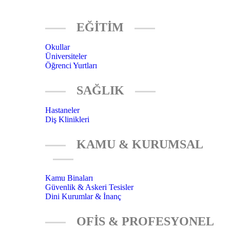
EĞİTİM
Okullar
Üniversiteler
Öğrenci Yurtları
SAĞLIK
Hastaneler
Diş Klinikleri
KAMU & KURUMSAL
Kamu Binaları
Güvenlik & Askeri Tesisler
Dini Kurumlar & İnanç
OFİS & PROFESYONEL