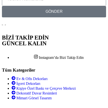
GÖNDER
BİZİ TAKİP EDİN
GÜNCEL KALIN
Instagram’da Bizi Takip Edin
Tüm Kategoriler
Ev & Ofis Dekorları
İşyeri Dekorları
Kişiye Özel Baskı ve Çerçeve Merkezi
Dekoratif Duvar Resimleri
Mimari Görsel Tasarım