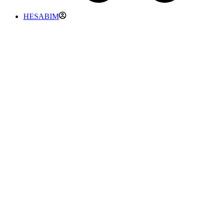
HESABIM