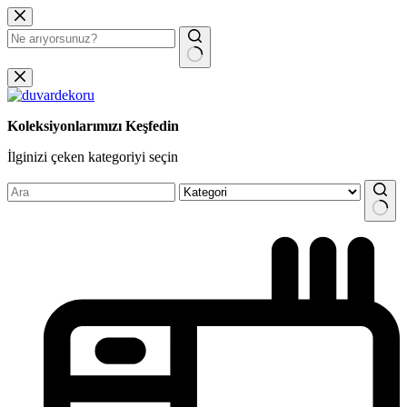
Koleksiyonlarımızı Keşfedin
İlginizi çeken kategoriyi seçin