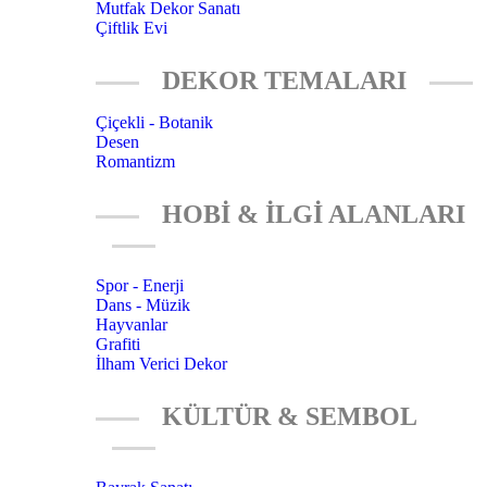
Mutfak Dekor Sanatı
Çiftlik Evi
DEKOR TEMALARI
Çiçekli - Botanik
Desen
Romantizm
HOBİ & İLGİ ALANLARI
Spor - Enerji
Dans - Müzik
Hayvanlar
Grafiti
İlham Verici Dekor
KÜLTÜR & SEMBOL