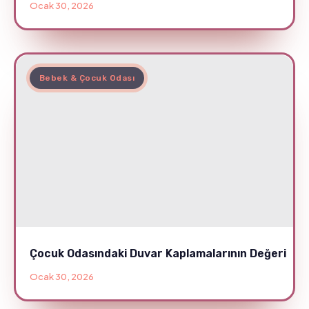
Ocak 30, 2026
Bebek & Çocuk Odası
Çocuk Odasındaki Duvar Kaplamalarının Değeri
Ocak 30, 2026