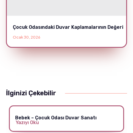
Çocuk Odasındaki Duvar Kaplamalarının Değeri
Ocak 30, 2026
İlginizi Çekebilir
Bebek – Çocuk Odası Duvar Sanatı
Yazıyı Oku