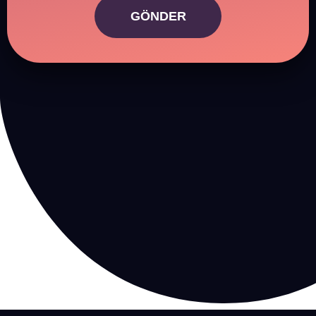
GÖNDER