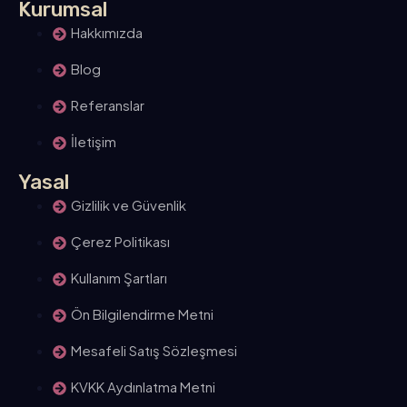
Kurumsal
Hakkımızda
Blog
Referanslar
İletişim
Yasal
Gizlilik ve Güvenlik
Çerez Politikası
Kullanım Şartları
Ön Bilgilendirme Metni
Mesafeli Satış Sözleşmesi
KVKK Aydınlatma Metni