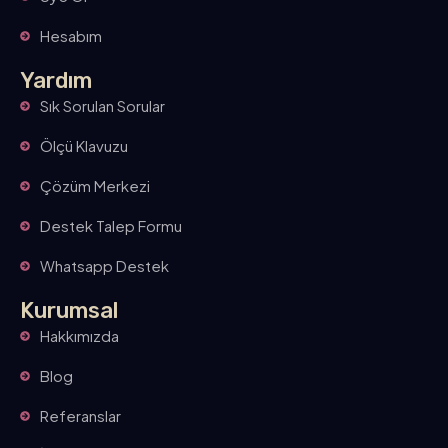
Hesabım
Yardım
Sık Sorulan Sorular
Ölçü Klavuzu
Çözüm Merkezi
Destek Talep Formu
Whatsapp Destek
Kurumsal
Hakkımızda
Blog
Referanslar