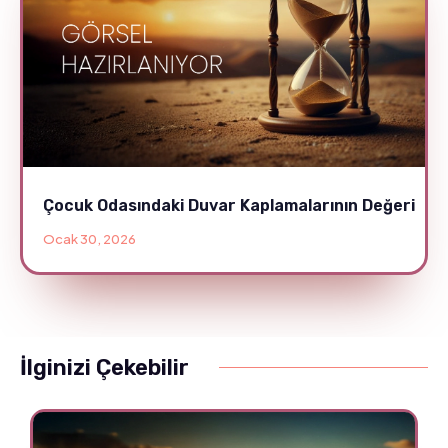
Çocuk Odasındaki Duvar Kaplamalarının Değeri
Ocak 30, 2026
İlginizi Çekebilir