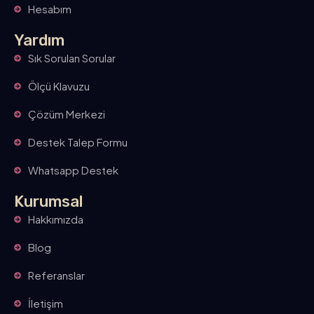
Hesabım
Yardım
Sık Sorulan Sorular
Ölçü Klavuzu
Çözüm Merkezi
Destek Talep Formu
Whatsapp Destek
Kurumsal
Hakkımızda
Blog
Referanslar
İletişim