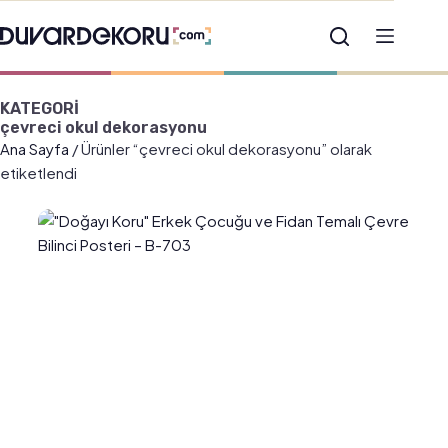
KATEGORİ
çevreci okul dekorasyonu
Ana Sayfa
/ Ürünler “çevreci okul dekorasyonu” olarak
etiketlendi