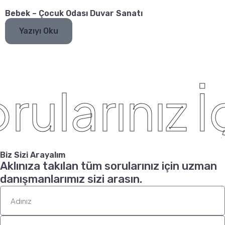
Bebek – Çocuk Odası Duvar Sanatı
Yazıyı Oku
ularınız İç
Biz Sizi Arayalım
Aklınıza takılan tüm sorularınız için uzman
danışmanlarımız sizi arasın.