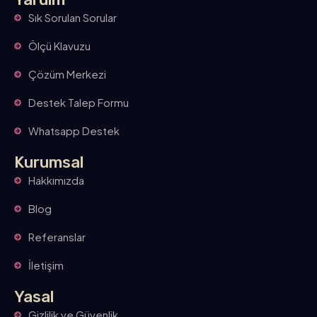
Sık Sorulan Sorular
Ölçü Klavuzu
Çözüm Merkezi
Destek Talep Formu
Whatsapp Destek
Kurumsal
Hakkımızda
Blog
Referanslar
İletişim
Yasal
Gizlilik ve Güvenlik