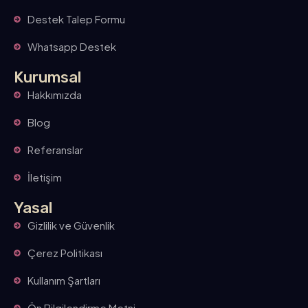
Destek Talep Formu
Whatsapp Destek
Kurumsal
Hakkımızda
Blog
Referanslar
İletişim
Yasal
Gizlilik ve Güvenlik
Çerez Politikası
Kullanım Şartları
Ön Bilgilendirme Metni