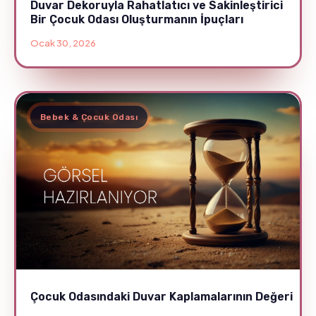
Duvar Dekoruyla Rahatlatıcı ve Sakinleştirici
Bir Çocuk Odası Oluşturmanın İpuçları
Ocak 30, 2026
Bebek & Çocuk Odası
Çocuk Odasındaki Duvar Kaplamalarının Değeri