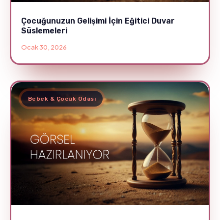
Çocuğunuzun Gelişimi İçin Eğitici Duvar
Süslemeleri
Ocak 30, 2026
Bebek & Çocuk Odası