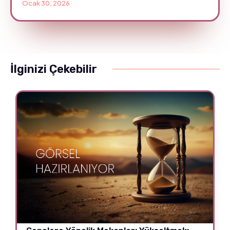
Ocak 30, 2026
İlginizi Çekebilir