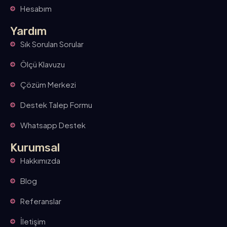
Hesabım
Yardım
Sık Sorulan Sorular
Ölçü Klavuzu
Çözüm Merkezi
Destek Talep Formu
Whatsapp Destek
Kurumsal
Hakkımızda
Blog
Referanslar
İletişim