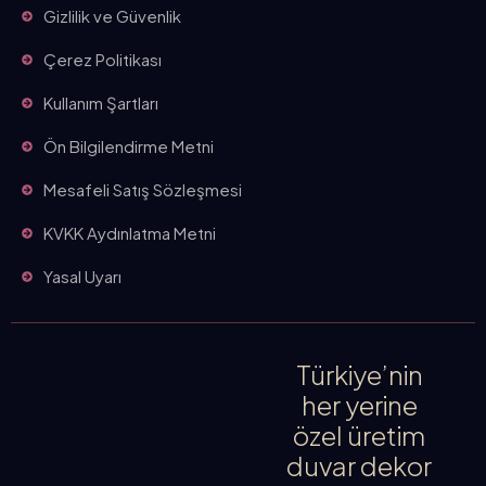
Gizlilik ve Güvenlik
Çerez Politikası
Kullanım Şartları
Ön Bilgilendirme Metni
Mesafeli Satış Sözleşmesi
KVKK Aydınlatma Metni
Yasal Uyarı
Türkiye’nin
her yerine
özel üretim
duvar dekor