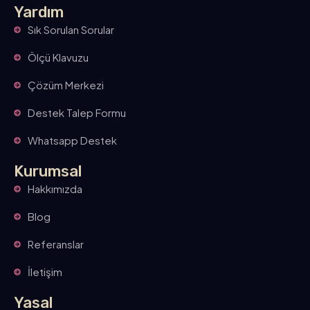
Yardım
Sık Sorulan Sorular
Ölçü Klavuzu
Çözüm Merkezi
Destek Talep Formu
Whatsapp Destek
Kurumsal
Hakkımızda
Blog
Referanslar
İletişim
Yasal