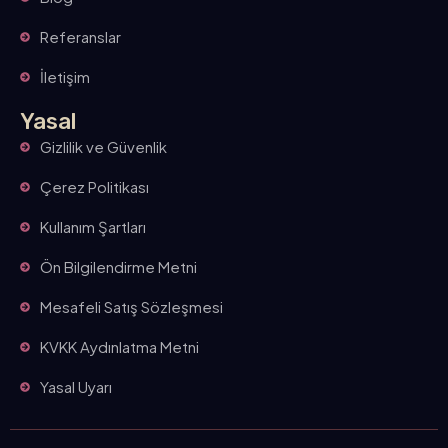
Referanslar
İletişim
Yasal
Gizlilik ve Güvenlik
Çerez Politikası
Kullanım Şartları
Ön Bilgilendirme Metni
Mesafeli Satış Sözleşmesi
KVKK Aydınlatma Metni
Yasal Uyarı