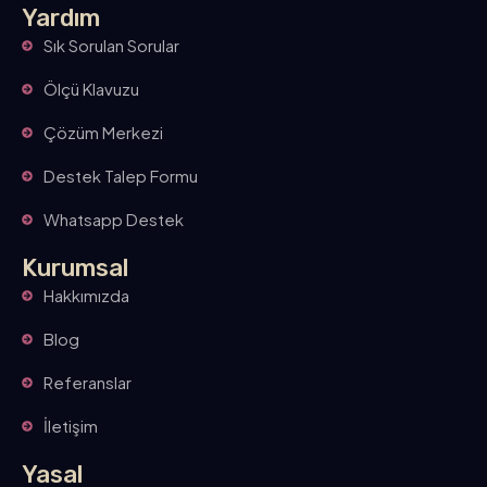
Yardım
Sık Sorulan Sorular
Ölçü Klavuzu
Çözüm Merkezi
Destek Talep Formu
Whatsapp Destek
Kurumsal
Hakkımızda
Blog
Referanslar
İletişim
Yasal