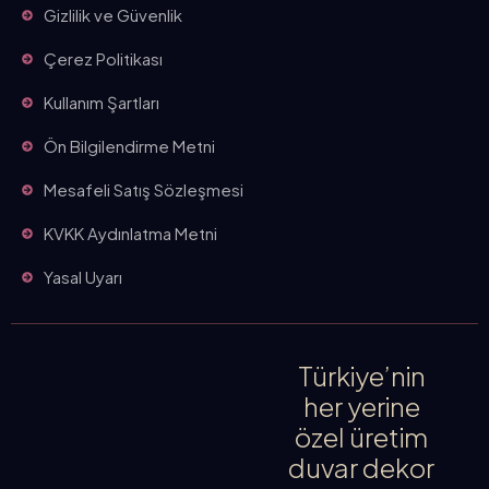
Gizlilik ve Güvenlik
Çerez Politikası
Kullanım Şartları
Ön Bilgilendirme Metni
Mesafeli Satış Sözleşmesi
KVKK Aydınlatma Metni
Yasal Uyarı
Türkiye’nin
her yerine
özel üretim
duvar dekor