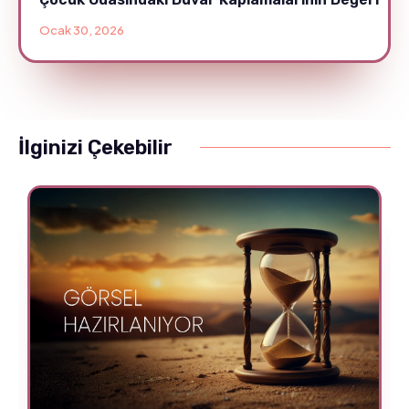
Ocak 30, 2026
İlginizi Çekebilir