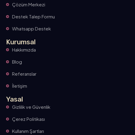
Çözüm Merkezi
Destek Talep Formu
Whatsapp Destek
Kurumsal
Hakkımızda
Blog
Referanslar
İletişim
Yasal
Gizlilik ve Güvenlik
Çerez Politikası
Kullanım Şartları