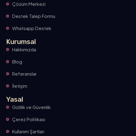
Çözüm Merkezi
Destek Talep Formu
Whatsapp Destek
Kurumsal
Hakkımızda
Blog
Referanslar
İletişim
Yasal
Gizlilik ve Güvenlik
Çerez Politikası
Kullanım Şartları