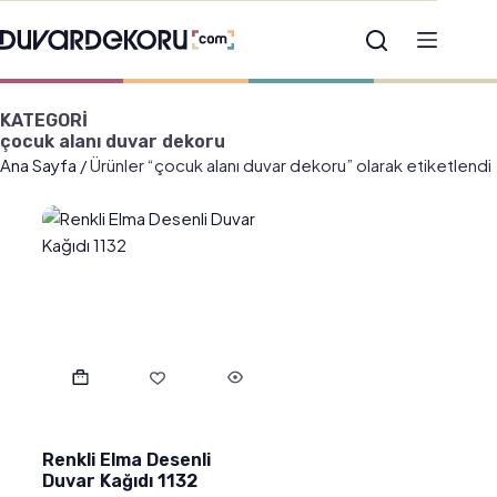
KATEGORİ
çocuk alanı duvar dekoru
Ana Sayfa
/ Ürünler “çocuk alanı duvar dekoru” olarak etiketlendi
Renkli Elma Desenli
Duvar Kağıdı 1132