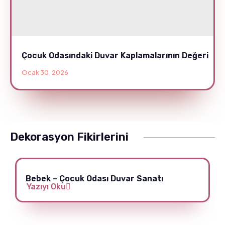
Çocuk Odasındaki Duvar Kaplamalarının Değeri
Ocak 30, 2026
Dekorasyon Fikirlerini
Bebek – Çocuk Odası Duvar Sanatı
Yazıyı Oku