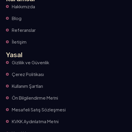
Hakkımızda
Blog
Referanslar
İletişim
Yasal
Gizlilik ve Güvenlik
Çerez Politikası
Kullanım Şartları
Ön Bilgilendirme Metni
Mesafeli Satış Sözleşmesi
KVKK Aydınlatma Metni