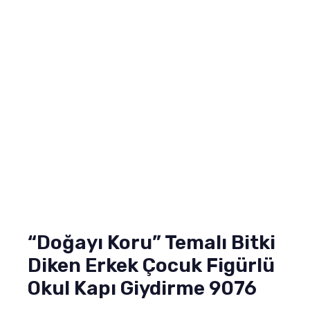
“Doğayı Koru” Temalı Bitki
Diken Erkek Çocuk Figürlü
Okul Kapı Giydirme 9076