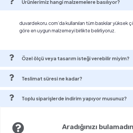
Ürünlerimiz hangi malzemelere basılıyor?
duvardekoru.com’da kullanılan tüm baskılar yüksek ç
göre en uygun malzemeyi birlikte belirliyoruz.
Özel ölçü veya tasarım isteği verebilir miyim?
Teslimat süresi ne kadar?
Toplu siparişlerde indirim yapıyor musunuz?
Aradığınızı bulamadın