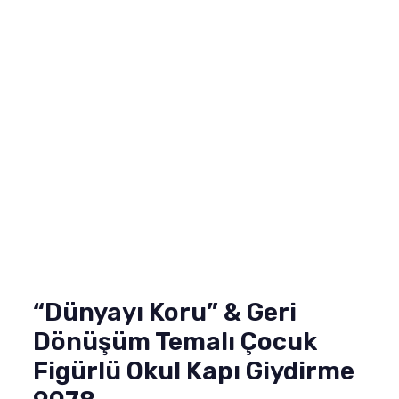
“Dünyayı Koru” & Geri
Dönüşüm Temalı Çocuk
Figürlü Okul Kapı Giydirme