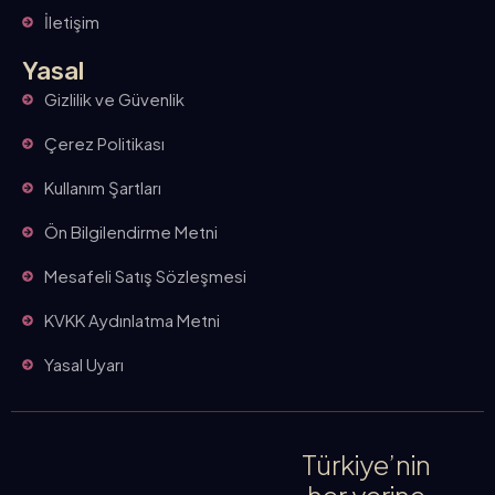
İletişim
Yasal
Gizlilik ve Güvenlik
Çerez Politikası
Kullanım Şartları
Ön Bilgilendirme Metni
Mesafeli Satış Sözleşmesi
KVKK Aydınlatma Metni
Yasal Uyarı
Türkiye’nin