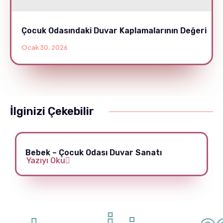
Çocuk Odasındaki Duvar Kaplamalarının Değeri
Ocak 30, 2026
İlginizi Çekebilir
Bebek – Çocuk Odası Duvar Sanatı
Yazıyı Oku