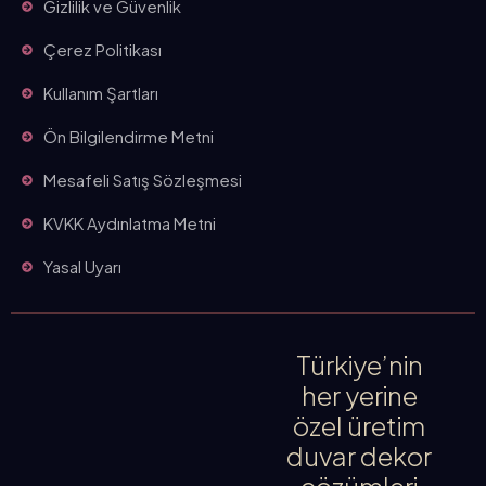
Gizlilik ve Güvenlik
Çerez Politikası
Kullanım Şartları
Ön Bilgilendirme Metni
Mesafeli Satış Sözleşmesi
KVKK Aydınlatma Metni
Yasal Uyarı
Türkiye’nin
her yerine
özel üretim
duvar dekor