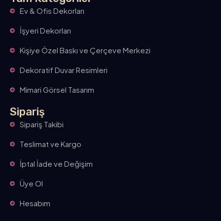
Ev & Ofis Dekorları
İşyeri Dekorları
Kişiye Özel Baskı ve Çerçeve Merkezi
Dekoratif Duvar Resimleri
Mimari Görsel Tasarım
Sipariş
Sipariş Takibi
Teslimat ve Kargo
İptal İade ve Değişim
Üye Ol
Hesabım