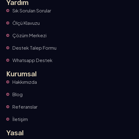
Yardım
Sık Sorulan Sorular
Ölçü Klavuzu
Çözüm Merkezi
Destek Talep Formu
Whatsapp Destek
Kurumsal
Hakkımızda
Blog
Referanslar
İletişim
Yasal