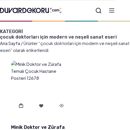
KATEGORİ
çocuk doktorları için modern ve neşeli sanat eseri
Ana Sayfa
/ Ürünler “çocuk doktorları için modern ve neşeli sanat
eseri” olarak etiketlendi
Minik Doktor ve Zürafa