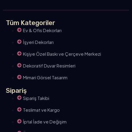
Tüm Kategoriler
Ev & Ofis Dekorları
İşyeri Dekorları
Kişiye Özel Baskı ve Çerçeve Merkezi
Dekoratif Duvar Resimleri
Mimari Görsel Tasarım
Sipariş
Sipariş Takibi
Teslimat ve Kargo
İptal İade ve Değişim