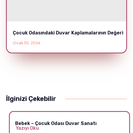
Çocuk Odasındaki Duvar Kaplamalarının Değeri
Ocak 30, 2026
İlginizi Çekebilir
Bebek – Çocuk Odası Duvar Sanatı
Yazıyı Oku