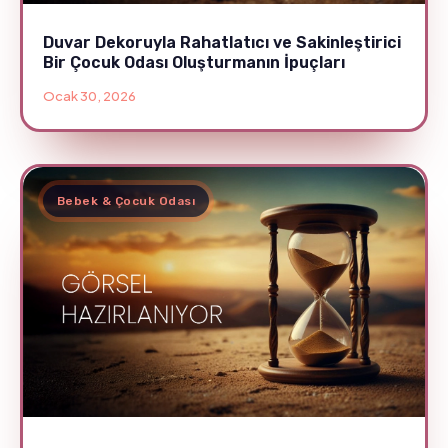
Duvar Dekoruyla Rahatlatıcı ve Sakinleştirici
Bir Çocuk Odası Oluşturmanın İpuçları
Ocak 30, 2026
Bebek & Çocuk Odası