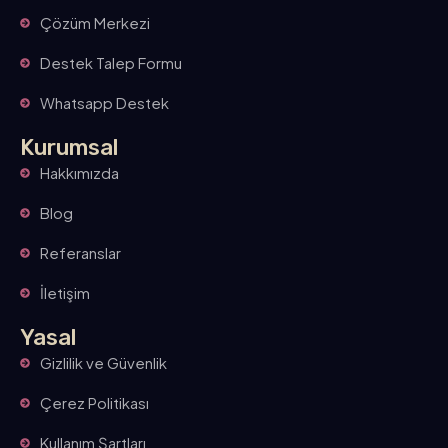
Çözüm Merkezi
Destek Talep Formu
Whatsapp Destek
Kurumsal
Hakkımızda
Blog
Referanslar
İletişim
Yasal
Gizlilik ve Güvenlik
Çerez Politikası
Kullanım Şartları