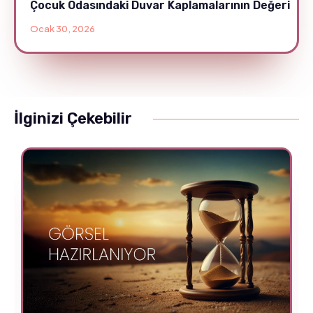
Çocuk Odasındaki Duvar Kaplamalarının Değeri
Ocak 30, 2026
İlginizi Çekebilir