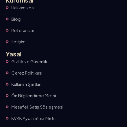
Kurumsal
Hakkımızda
Blog
Referanslar
İletişim
Yasal
Gizlilik ve Güvenlik
Çerez Politikası
Kullanım Şartları
Ön Bilgilendirme Metni
Mesafeli Satış Sözleşmesi
KVKK Aydınlatma Metni