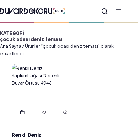
KATEGORİ
çocuk odası deniz teması
Ana Sayfa
/ Ürünler “çocuk odası deniz teması” olarak
etiketlendi
Renkli Deniz