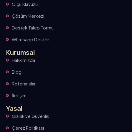
Ölçü Klavuzu
Çözüm Merkezi
Destek Talep Formu
Whatsapp Destek
Kurumsal
Hakkımızda
Blog
Referanslar
İletişim
Yasal
Gizlilik ve Güvenlik
Çerez Politikası