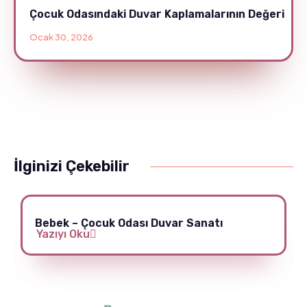
Çocuk Odasındaki Duvar Kaplamalarının Değeri
Ocak 30, 2026
İlginizi Çekebilir
Bebek – Çocuk Odası Duvar Sanatı
Yazıyı Oku