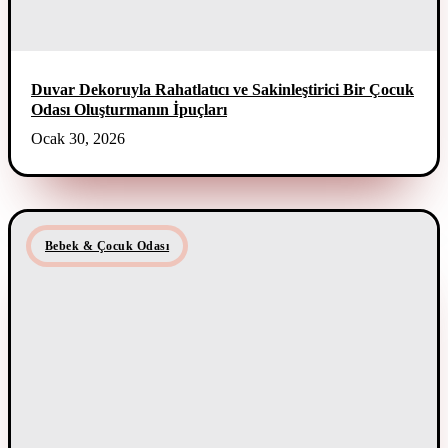
Duvar Dekoruyla Rahatlatıcı ve Sakinleştirici Bir Çocuk
Odası Oluşturmanın İpuçları
Ocak 30, 2026
Bebek & Çocuk Odası