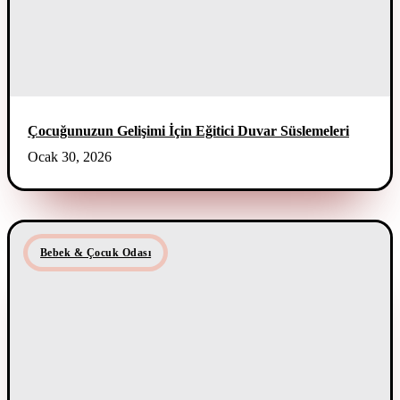
Çocuğunuzun Gelişimi İçin Eğitici Duvar Süslemeleri
Ocak 30, 2026
Bebek & Çocuk Odası