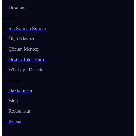
Hesabım
Yardım
Sık Sorulan Sorular
Ölçü Klavuzu
Çözüm Merkezi
Destek Talep Formu
Whatsapp Destek
Kurumsal
Hakkımızda
Blog
Referanslar
İletişim
Yasal