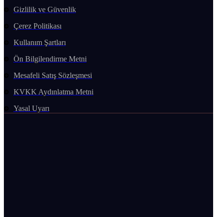
Gizlilik ve Güvenlik
Çerez Politikası
Kullanım Şartları
Ön Bilgilendirme Metni
Mesafeli Satış Sözleşmesi
KVKK Aydınlatma Metni
Yasal Uyarı