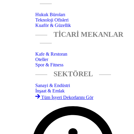
Hukuk Büroları
Teknoloji Ofisleri
Kuaför & Güzellik
TİCARİ MEKANLAR
Kafe & Restoran
Oteller
Spor & Fitness
SEKTÖREL
Sanayi & Endüstri
İnşaat & Emlak
Tüm İşyeri Dekorlarını Gör