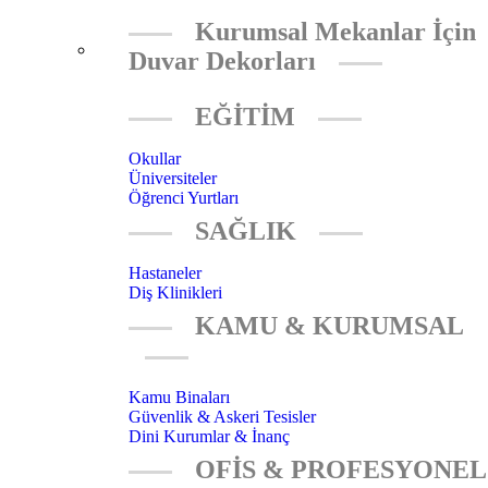
Kurumsal Mekanlar İçin
Duvar Dekorları
EĞİTİM
Okullar
Üniversiteler
Öğrenci Yurtları
SAĞLIK
Hastaneler
Diş Klinikleri
KAMU & KURUMSAL
Kamu Binaları
Güvenlik & Askeri Tesisler
Dini Kurumlar & İnanç
OFİS & PROFESYONEL