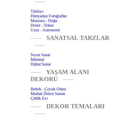
Türkiye
Dünyadan Fotoğraflar
Manzara - Doğa
Deniz - Tekne
Uzay - Astronomi
SANATSAL TARZLAR
Soyut Sanat
Minimal
Dijital Sanat
YAŞAM ALANI
DEKORU
Bebek - Çocuk Odası
Mutfak Dekor Sanatı
Çiftlik Evi
DEKOR TEMALARI