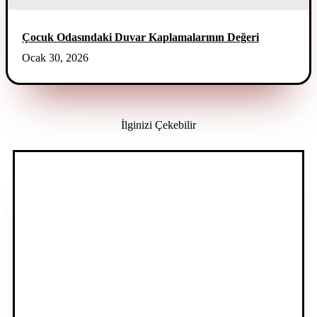
Çocuk Odasındaki Duvar Kaplamalarının Değeri
Ocak 30, 2026
İlginizi Çekebilir