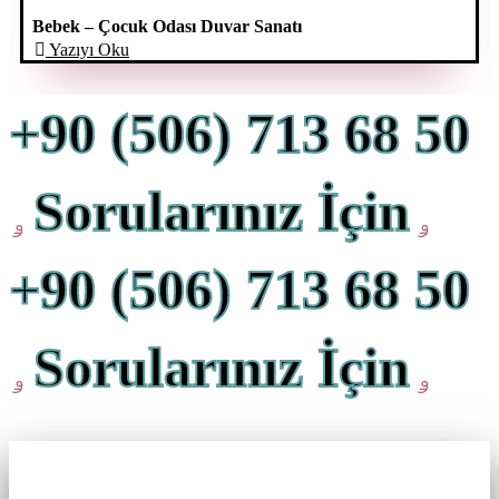
Bebek – Çocuk Odası Duvar Sanatı
Yazıyı Oku
+90 (506) 713 68 50
Sorularınız İçin
+90 (506) 713 68 50
Sorularınız İçin
Biz Sizi Arayalım