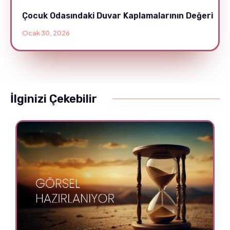
Çocuk Odasındaki Duvar Kaplamalarının Değeri
Ocak 30, 2026
İlginizi Çekebilir