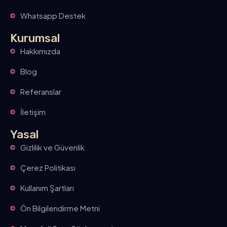
Whatsapp Destek
Kurumsal
Hakkımızda
Blog
Referanslar
İletişim
Yasal
Gizlilik ve Güvenlik
Çerez Politikası
Kullanım Şartları
Ön Bilgilendirme Metni