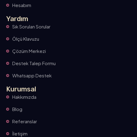
Hesabım
Yardım
Sık Sorulan Sorular
Ölçü Klavuzu
Çözüm Merkezi
Destek Talep Formu
Whatsapp Destek
Kurumsal
Hakkımızda
Blog
Referanslar
İletişim