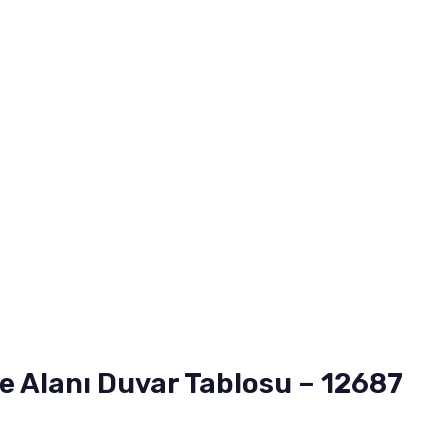
 Alanı Duvar Tablosu – 12687