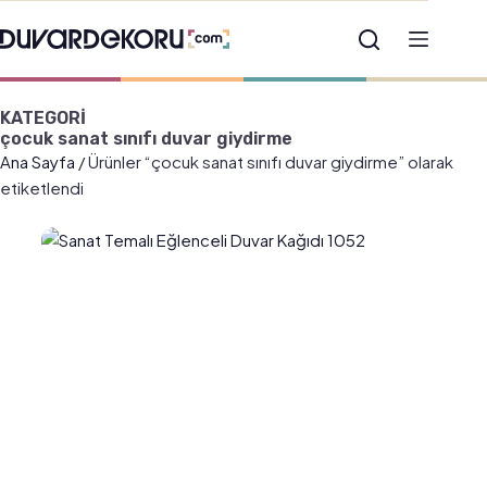
KATEGORİ
çocuk sanat sınıfı duvar giydirme
Ana Sayfa
/ Ürünler “çocuk sanat sınıfı duvar giydirme” olarak
etiketlendi