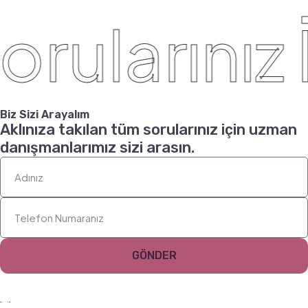
rularınız 
Biz Sizi Arayalım
Aklınıza takılan tüm sorularınız için uzman
danışmanlarımız sizi arasın.
GÖNDER