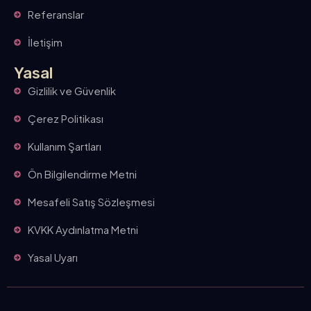
Referanslar
İletişim
Yasal
Gizlilik ve Güvenlik
Çerez Politikası
Kullanım Şartları
Ön Bilgilendirme Metni
Mesafeli Satış Sözleşmesi
KVKK Aydınlatma Metni
Yasal Uyarı