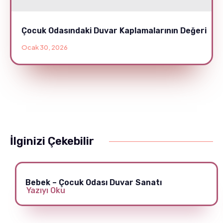
Çocuk Odasındaki Duvar Kaplamalarının Değeri
Ocak 30, 2026
İlginizi Çekebilir
Bebek – Çocuk Odası Duvar Sanatı
Yazıyı Oku