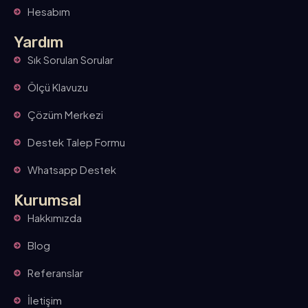
Hesabım
Yardım
Sık Sorulan Sorular
Ölçü Klavuzu
Çözüm Merkezi
Destek Talep Formu
Whatsapp Destek
Kurumsal
Hakkımızda
Blog
Referanslar
İletişim