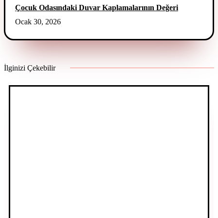
Çocuk Odasındaki Duvar Kaplamalarının Değeri
Ocak 30, 2026
İlginizi Çekebilir