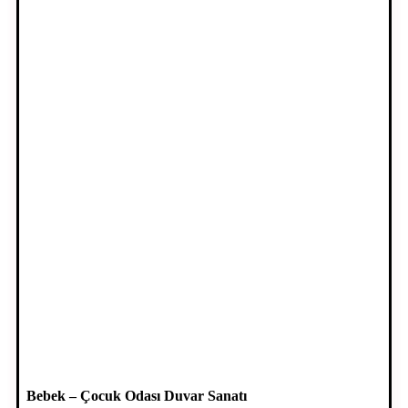
Bebek – Çocuk Odası Duvar Sanatı