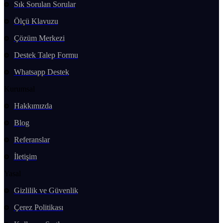
Sık Sorulan Sorular
Ölçü Klavuzu
Çözüm Merkezi
Destek Talep Formu
Whatsapp Destek
Kurumsal
Hakkımızda
Blog
Referanslar
İletişim
Yasal
Gizlilik ve Güvenlik
Çerez Politikası