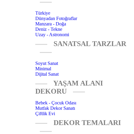
Türkiye
Dünyadan Fotoğraflar
Manzara - Doğa
Deniz - Tekne
Uzay - Astronomi
SANATSAL TARZLAR
Soyut Sanat
Minimal
Dijital Sanat
YAŞAM ALANI
DEKORU
Bebek - Çocuk Odası
Mutfak Dekor Sanatı
Çiftlik Evi
DEKOR TEMALARI