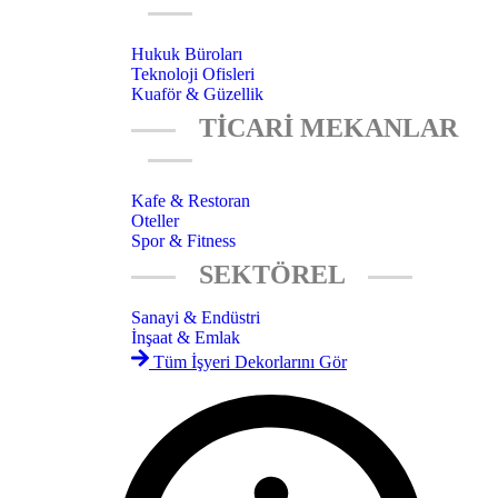
Hukuk Büroları
Teknoloji Ofisleri
Kuaför & Güzellik
TİCARİ MEKANLAR
Kafe & Restoran
Oteller
Spor & Fitness
SEKTÖREL
Sanayi & Endüstri
İnşaat & Emlak
Tüm İşyeri Dekorlarını Gör