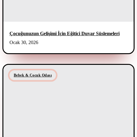
Çocuğunuzun Gelişimi İçin Eğitici Duvar Süslemeleri
Ocak 30, 2026
Bebek & Çocuk Odası