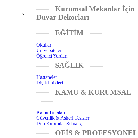
Kurumsal Mekanlar İçin
Duvar Dekorları
EĞİTİM
Okullar
Üniversiteler
Öğrenci Yurtları
SAĞLIK
Hastaneler
Diş Klinikleri
KAMU & KURUMSAL
Kamu Binaları
Güvenlik & Askeri Tesisler
Dini Kurumlar & İnanç
OFİS & PROFESYONEL