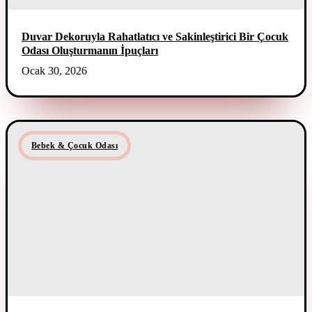
Duvar Dekoruyla Rahatlatıcı ve Sakinleştirici Bir Çocuk
Odası Oluşturmanın İpuçları
Ocak 30, 2026
Bebek & Çocuk Odası