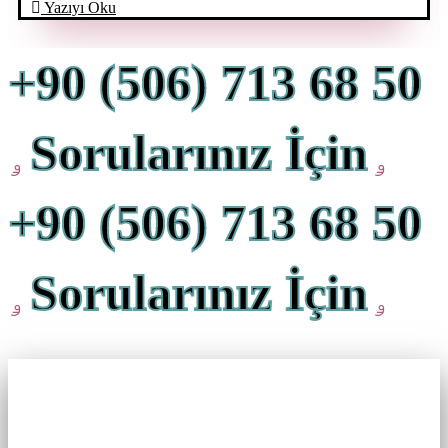
Yazıyı Oku
+90 (506) 713 68 50
Sorularınız İçin
+90 (506) 713 68 50
Sorularınız İçin
Biz Sizi Arayalım