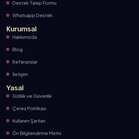
Destek Talep Formu
Whatsapp Destek
Kurumsal
Hakkımızda
Blog
Referanslar
İletişim
Yasal
Gizlilik ve Güvenlik
Çerez Politikası
Kullanım Şartları
Ön Bilgilendirme Metni