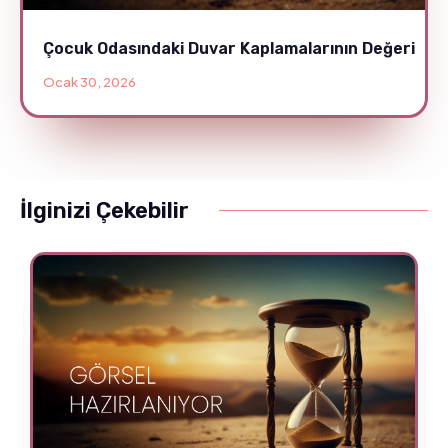
Çocuk Odasındaki Duvar Kaplamalarının Değeri
Ocak 30, 2026
İlginizi Çekebilir