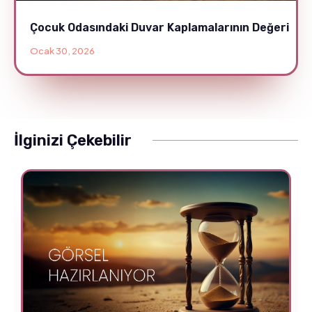
Çocuk Odasındaki Duvar Kaplamalarının Değeri
Ocak 30, 2026
İlginizi Çekebilir