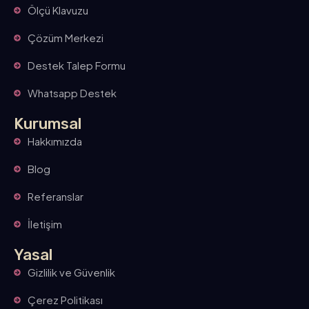
Ölçü Klavuzu
Çözüm Merkezi
Destek Talep Formu
Whatsapp Destek
Kurumsal
Hakkımızda
Blog
Referanslar
İletişim
Yasal
Gizlilik ve Güvenlik
Çerez Politikası