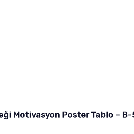
eği Motivasyon Poster Tablo – B