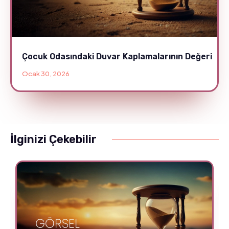
Çocuk Odasındaki Duvar Kaplamalarının Değeri
Ocak 30, 2026
İlginizi Çekebilir