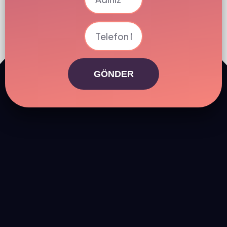
GÖNDER