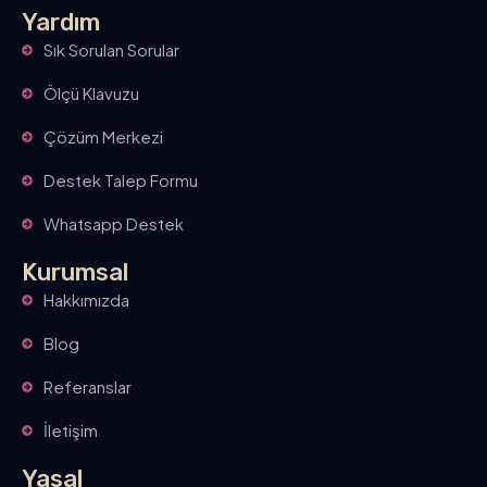
Yardım
Sık Sorulan Sorular
Ölçü Klavuzu
Çözüm Merkezi
Destek Talep Formu
Whatsapp Destek
Kurumsal
Hakkımızda
Blog
Referanslar
İletişim
Yasal