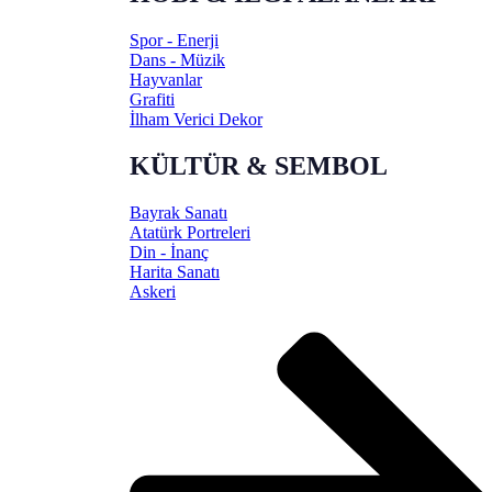
Spor - Enerji
Dans - Müzik
Hayvanlar
Grafiti
İlham Verici Dekor
KÜLTÜR & SEMBOL
Bayrak Sanatı
Atatürk Portreleri
Din - İnanç
Harita Sanatı
Askeri