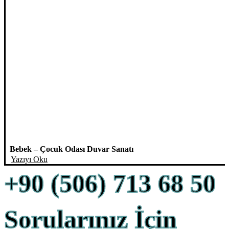
Bebek – Çocuk Odası Duvar Sanatı
Yazıyı Oku
+90 (506) 713 68 50
Sorularınız İçin