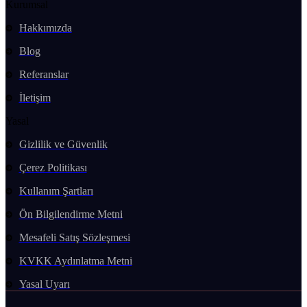
Kurumsal
Hakkımızda
Blog
Referanslar
İletişim
Yasal
Gizlilik ve Güvenlik
Çerez Politikası
Kullanım Şartları
Ön Bilgilendirme Metni
Mesafeli Satış Sözleşmesi
KVKK Aydınlatma Metni
Yasal Uyarı