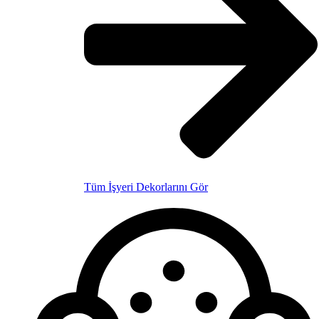
Tüm İşyeri Dekorlarını Gör