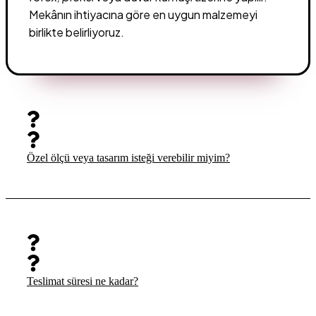
Mekânın ihtiyacına göre en uygun malzemeyi
birlikte belirliyoruz.
Özel ölçü veya tasarım isteği verebilir miyim?
Teslimat süresi ne kadar?