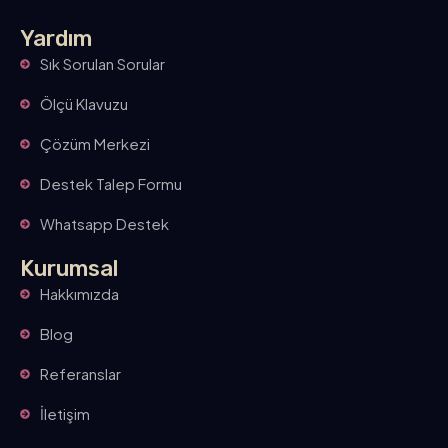
Yardım
Sık Sorulan Sorular
Ölçü Klavuzu
Çözüm Merkezi
Destek Talep Formu
Whatsapp Destek
Kurumsal
Hakkımızda
Blog
Referanslar
İletişim