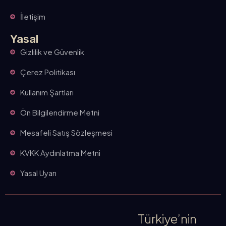
İletişim
Yasal
Gizlilik ve Güvenlik
Çerez Politikası
Kullanım Şartları
Ön Bilgilendirme Metni
Mesafeli Satış Sözleşmesi
KVKK Aydınlatma Metni
Yasal Uyarı
Türkiye’nin