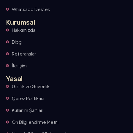
Whatsapp Destek
Kurumsal
Hakkımızda
Blog
Referanslar
İletişim
Yasal
Gizlilik ve Güvenlik
Çerez Politikası
Kullanım Şartları
Ön Bilgilendirme Metni