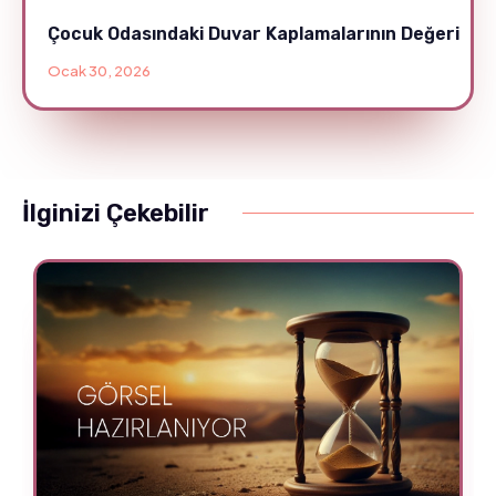
Çocuk Odasındaki Duvar Kaplamalarının Değeri
Ocak 30, 2026
İlginizi Çekebilir